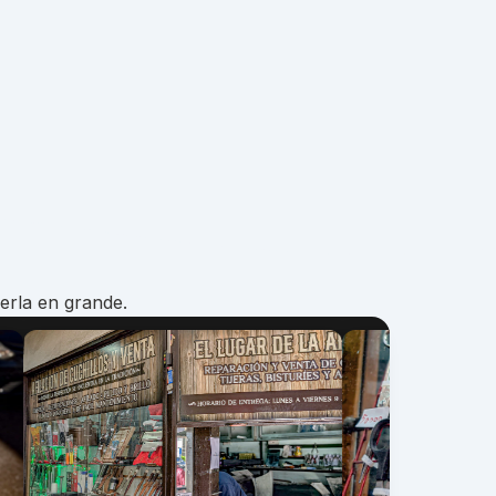
erla en grande.