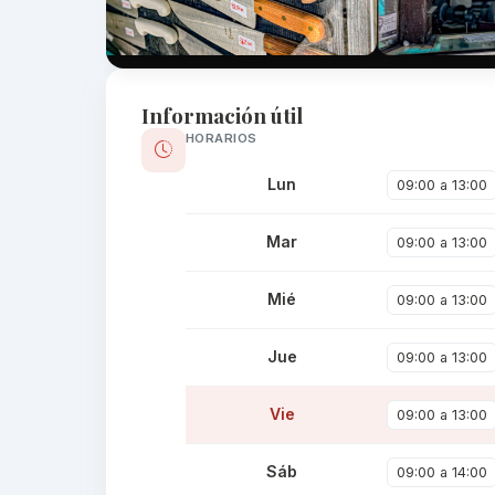
Información útil
HORARIOS
Lun
09:00 a 13:00
Mar
09:00 a 13:00
Mié
09:00 a 13:00
Jue
09:00 a 13:00
Vie
09:00 a 13:00
Sáb
09:00 a 14:00