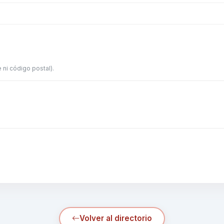
 ni código postal).
Volver al directorio