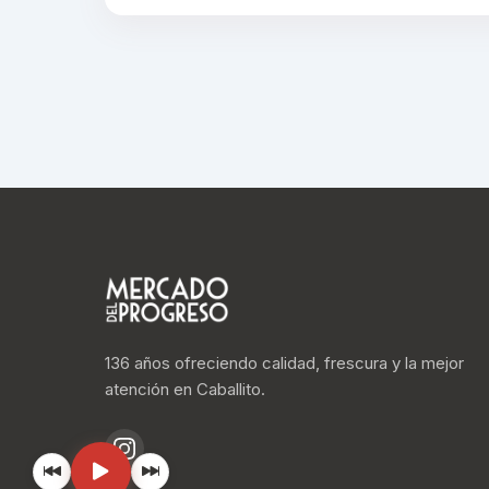
136 años ofreciendo calidad, frescura y la mejor
atención en Caballito.