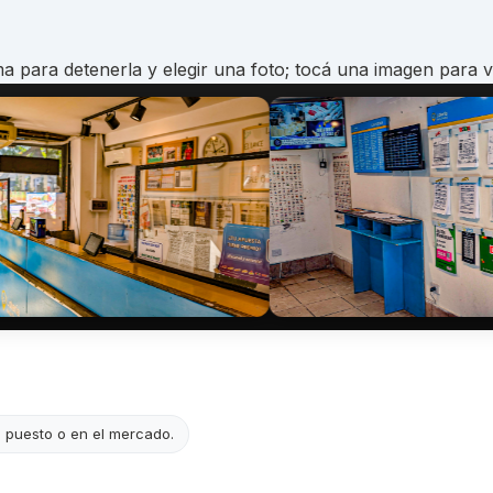
a para detenerla y elegir una foto; tocá una imagen para v
l puesto o en el mercado.