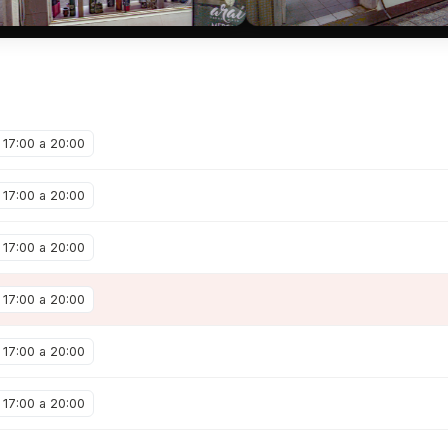
17:00 a 20:00
17:00 a 20:00
17:00 a 20:00
17:00 a 20:00
17:00 a 20:00
17:00 a 20:00