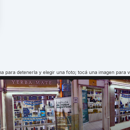
a para detenerla y elegir una foto; tocá una imagen para v