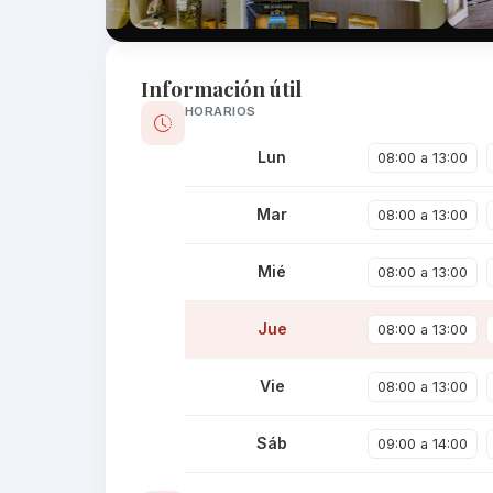
Información útil
HORARIOS
Lun
08:00 a 13:00
Mar
08:00 a 13:00
Mié
08:00 a 13:00
Jue
08:00 a 13:00
Vie
08:00 a 13:00
Sáb
09:00 a 14:00