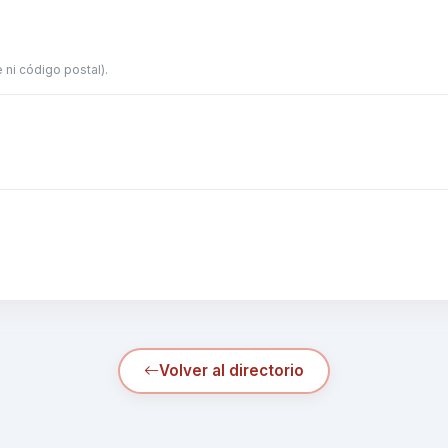
 ni código postal).
Volver al directorio