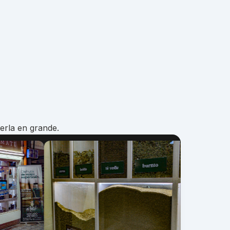
erla en grande.