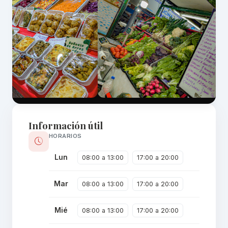
Información útil
HORARIOS
Lun
08:00 a 13:00
17:00 a 20:00
Mar
08:00 a 13:00
17:00 a 20:00
Mié
08:00 a 13:00
17:00 a 20:00