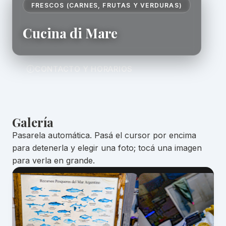
FRESCOS (CARNES, FRUTAS Y VERDURAS)
Cucina di Mare
CONTACTO Y HORARIOS
Galería
Pasarela automática. Pasá el cursor por encima
para detenerla y elegir una foto; tocá una imagen
para verla en grande.