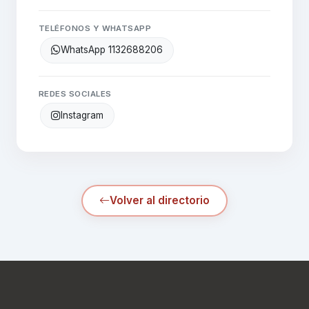
TELÉFONOS Y WHATSAPP
WhatsApp 1132688206
REDES SOCIALES
Instagram
Volver al directorio