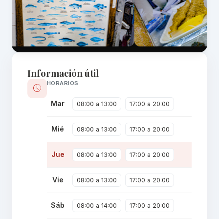
Información útil
HORARIOS
Mar
08:00 a 13:00
17:00 a 20:00
Mié
08:00 a 13:00
17:00 a 20:00
Jue
08:00 a 13:00
17:00 a 20:00
Vie
08:00 a 13:00
17:00 a 20:00
Sáb
08:00 a 14:00
17:00 a 20:00