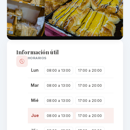
Información útil
HORARIOS
Lun
08:00 a 13:00
17:00 a 20:00
Mar
08:00 a 13:00
17:00 a 20:00
Mié
08:00 a 13:00
17:00 a 20:00
Jue
08:00 a 13:00
17:00 a 20:00