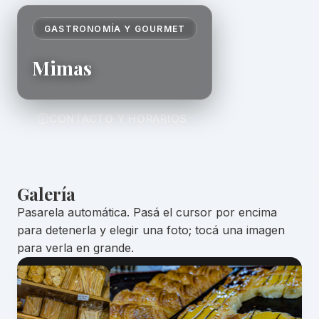
GASTRONOMÍA Y GOURMET
Mimas
CONTACTO Y HORARIOS
Galería
Pasarela automática. Pasá el cursor por encima
para detenerla y elegir una foto; tocá una imagen
para verla en grande.