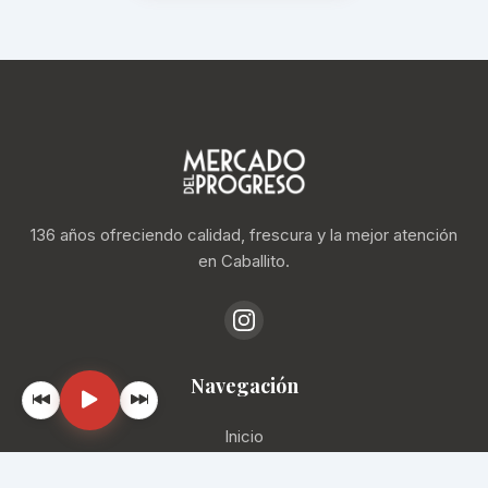
136 años ofreciendo calidad, frescura y la mejor atención
en Caballito.
Navegación
Inicio
Locales