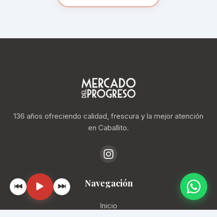
136 años ofreciendo calidad, frescura y la mejor atención
en Caballito.
Navegación
Inicio