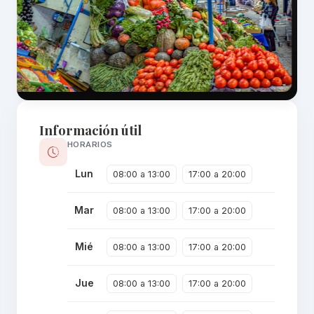
Información útil
HORARIOS
Lun
08:00 a 13:00
17:00 a 20:00
Mar
08:00 a 13:00
17:00 a 20:00
Mié
08:00 a 13:00
17:00 a 20:00
Jue
08:00 a 13:00
17:00 a 20:00