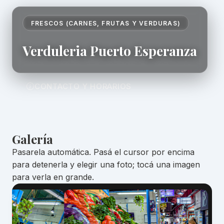
FRESCOS (CARNES, FRUTAS Y VERDURAS)
Verduleria Puerto Esperanza
CONTACTO Y HORARIOS
Galería
Pasarela automática. Pasá el cursor por encima
para detenerla y elegir una foto; tocá una imagen
para verla en grande.