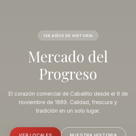
136 AÑOS DE HISTORIA
Mercado del
Progreso
El corazón comercial de Caballito desde el 9 de
noviembre de 1889. Calidad, frescura y
tradición en un solo lugar.
VER LOCALES
NUESTRA HISTORIA