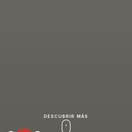
DESCUBRIR MÁS